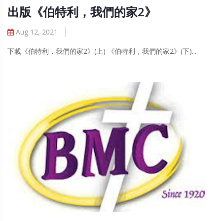
出版《伯特利，我們的家2》
Aug 12, 2021
下載《伯特利，我們的家2》(上) 《伯特利，我們的家2》(下)...