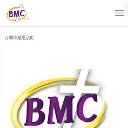
百周年感恩活動