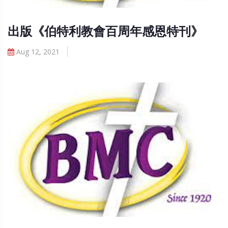
出版《伯特利教會百周年感恩特刊》
Aug 12, 2021