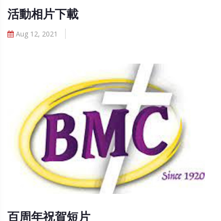
活動相片下載
Aug 12, 2021
百周年祝賀短片