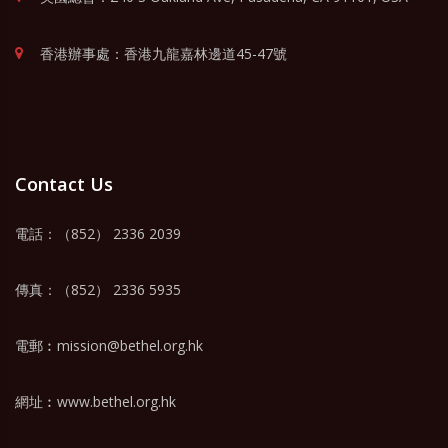
香港辦事處：香港九龍嘉林邊道45-47號
Contact Us
電話：（852） 2336 2039
傳真：（852） 2336 5935
電郵︰
mission@bethel.org.hk
網址︰
www.bethel.org.hk