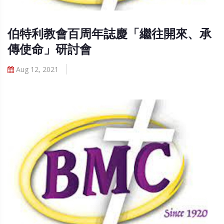
伯特利教會百周年誌慶「繼往開來、承
傳使命」研討會
Aug 12, 2021