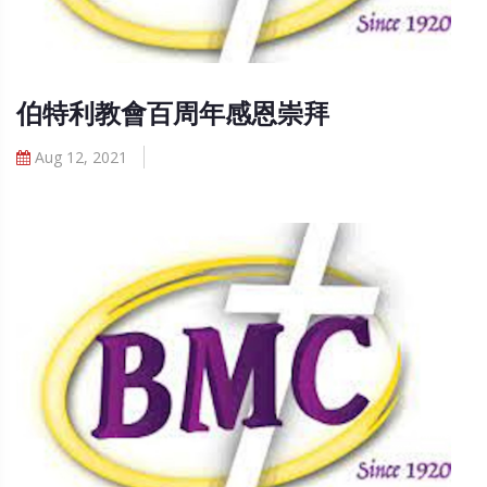
伯特利教會百周年感恩崇拜
Aug 12, 2021