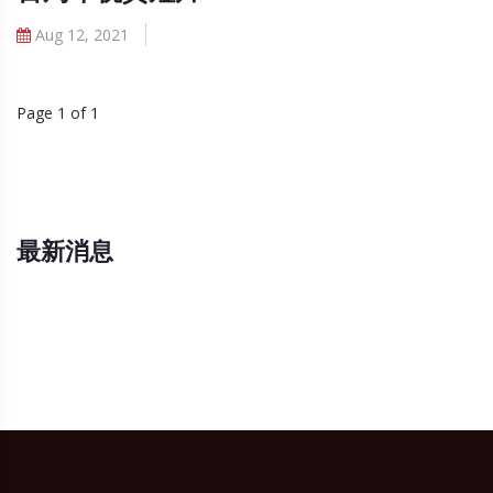
Aug 12, 2021
Page 1 of 1
最新消息